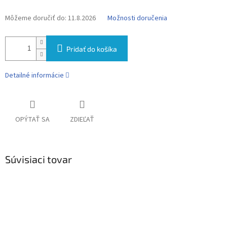
Môžeme doručiť do:
11.8.2026
Možnosti doručenia
Pridať do košíka
Detailné informácie
OPÝTAŤ SA
ZDIEĽAŤ
Súvisiaci tovar