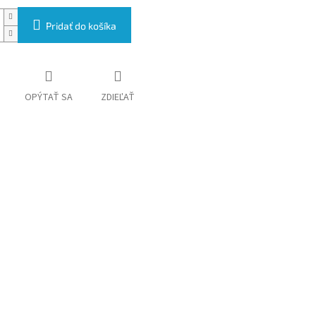
Pridať do košíka
OPÝTAŤ SA
ZDIEĽAŤ